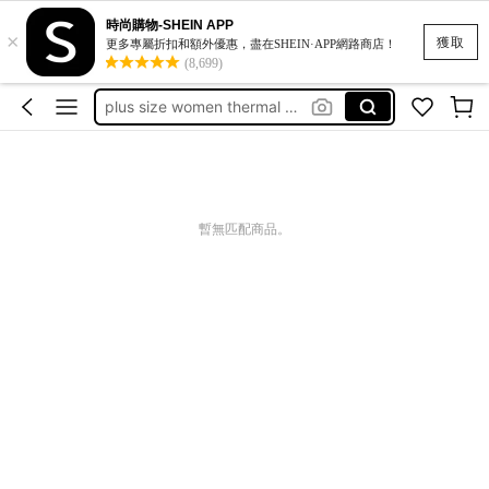
motf
時尚購物-SHEIN APP
×
romwe
獲取
更多專屬折扣和額外優惠，盡在SHEIN·APP網路商店！
(8,699)
plus size women thermal underwear
pyjama femme
بيجامات شتوية نسائية
motf
暫無匹配商品。