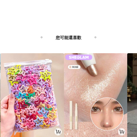
您可能還喜歡