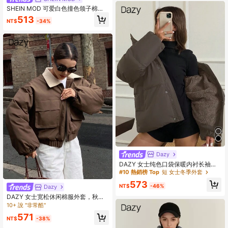
SHEIN MOD 可爱白色撞色领子棉
袄，冬季大衣，外套，外出棉袄，羊
513
NT$
-34%
毛夹克
#10 熱銷榜 Top
短 女士冬季外套
220+ 說 "保持溫暖"
Dazy
#10 熱銷榜 Top
#10 熱銷榜 Top
短 女士冬季外套
短 女士冬季外套
DAZY 女士纯色口袋保暖内衬长袖棉
衣，冬季女装，冬季女装外套
220+ 說 "保持溫暖"
220+ 說 "保持溫暖"
#10 熱銷榜 Top
短 女士冬季外套
573
NT$
-46%
Dazy
220+ 說 "保持溫暖"
DAZY 女士宽松休闲棉服外套，秋冬
新款夹克
10+ 說 "非常酷"
571
NT$
-38%