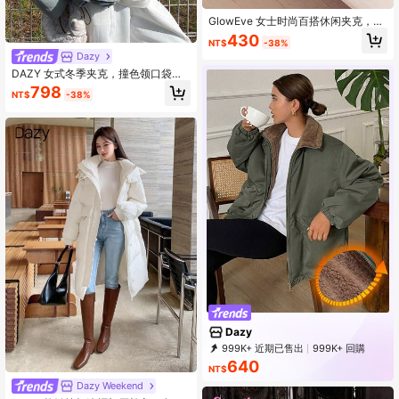
GlowEve 女士时尚百搭休闲夹克，冬
季
430
NT$
-38%
Dazy
DAZY 女式冬季夹克，撞色领口袋牛
仔棉服外套
798
NT$
-38%
Dazy
999K+ 近期已售出
999K+ 回購
6.6M 訂閱
640
NT$
Dazy Weekend