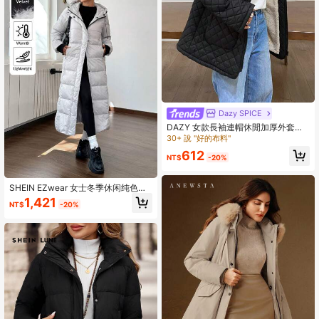
Dazy SPICE
DAZY 女款長袖連帽休閒加厚外套，
冬季女裝，保暖內裡夾克，適合校園
30+ 說 "好的布料"
穿著
612
NT$
-20%
SHEIN EZwear 女士冬季休闲纯色连
帽长款羽绒夹克，内有背带
1,421
NT$
-20%