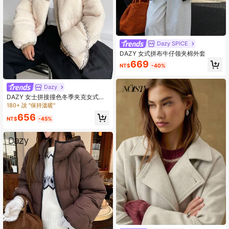
Dazy SPICE
DAZY 女式拼布牛仔领夹棉外套
669
NT$
-40%
Dazy
DAZY 女士拼接撞色冬季夹克女式外
套
180+ 說 "保持溫暖"
656
NT$
-45%