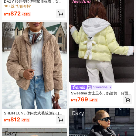
DAZY 拉链按扣连帽加厚棉衣，女士
冬季大衣
30+ 說 "好的布料"
872
NT$
-38%
Sweetina
Sweetina 女士卫衣，奶油黄，背面有
可爱的熊图案，甜美的Y2K风格，带
769
NT$
-41%
熊耳朵，柔软舒适
SHEIN LUNE 休闲女式毛绒加垫口袋
短夹克，冬季保暖
812
NT$
-31%