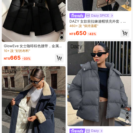
5
Dazy SPICE
DAZY 女款前拉鍊連帽填充外套，冬
季女裝，冬季女款外套夾克校園風
460+ 說 "保持溫暖"
650
NT$
-43%
GlowEve 女士咖啡棕色腰带，金属扣
设计，收腰，优雅泡泡袖加厚羽绒服
10+ 說 "好的布料"
665
NT$
-33%
Dazy