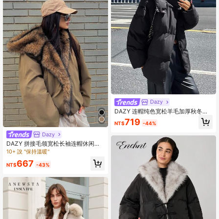
Dazy
DAZY 连帽纯色宽松羊毛加厚秋冬女
士棉服外套
719
NT$
-44%
Dazy
DAZY 拼接毛领宽松长袖连帽休闲街
头风格女士棉服外套，秋冬夹克
10+ 說 "保持溫暖"
667
NT$
-43%