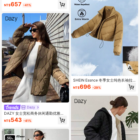
冬季女装，冬季外套女夹克
657
NT$
-41%
SHEIN Essnce 冬季女士纯色长袖拉
链领休闲羽绒服
696
NT$
-29%
Dazy
DAZY 女士宽松商务休闲通勤优雅简
约纹理菱格纹棕色拼接时尚夹克，秋
543
NT$
-41%
冬女装外套