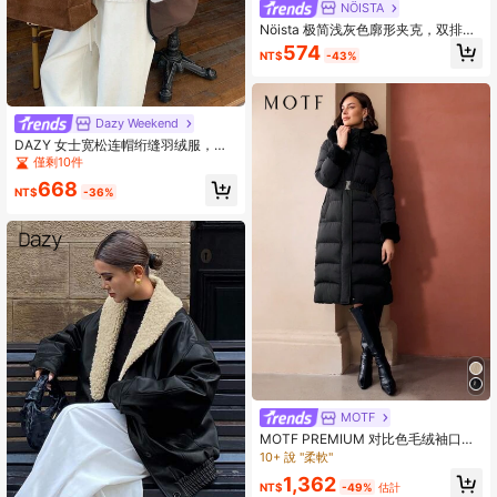
NÖISTA
Nöista 极简浅灰色廓形夹克，双排扣
设计，超大袖子；适合凉爽的秋季和
574
NT$
-43%
精致的冬季装扮，也适合夏季或春季
聚会穿着。
Dazy Weekend
DAZY 女士宽松连帽绗缝羽绒服，纯
色，加厚保暖内衬，秋冬女式外套
僅剩10件
668
NT$
-36%
MOTF
MOTF PREMIUM 对比色毛绒袖口连
帽系腰带长款夹棉大衣
10+ 說 "柔軟"
1,362
NT$
-49%
估計