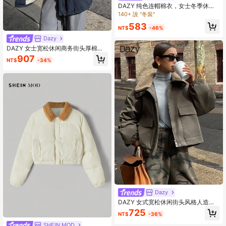
DAZY 纯色连帽棉衣，女士冬季休闲
口袋，拉链落肩连帽宽松深灰色纯色
140+ 說 "冬裝"
女士冬季外套，冬季保暖/冬季时尚，
583
冬季女装，冬季外套女士夹克
NT$
-46%
Dazy
DAZY 女士宽松休闲商务街头厚棉服
外套，秋冬夹克
907
NT$
-34%
Dazy
DAZY 女式宽松休闲街头风格人造羊
毛拼接冬季夹棉大衣
725
NT$
-36%
SHEIN MOD