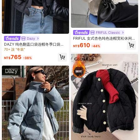
FRIFUL Classic
FRIFUL 女式杏色纯色连帽宽松休闲羊
Dazy
毛夹克，秋冬百搭夹棉外套
610
DAZY 纯色翻盖口袋连帽冬季口袋外
NT$
-44%
套，冬季女装，冬季外套女式夹克
70+ 說 "冬裝"
765
NT$
-38%