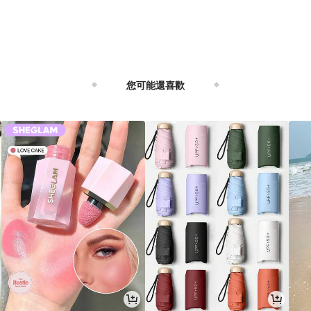
您可能還喜歡