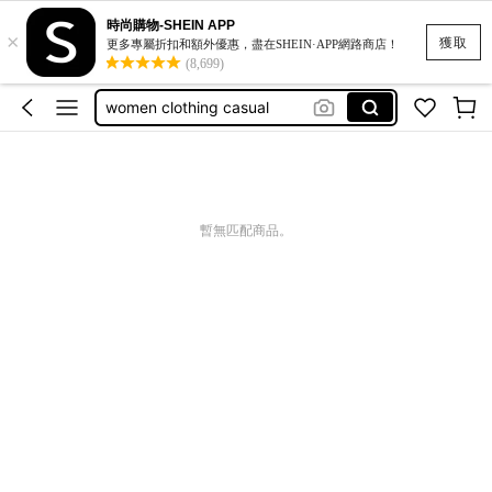
bikini
時尚購物-SHEIN APP
×
motf
獲取
更多專屬折扣和額外優惠，盡在SHEIN·APP網路商店！
(8,699)
romwe
women clothing casual
white dress for women
bikini
motf
暫無匹配商品。