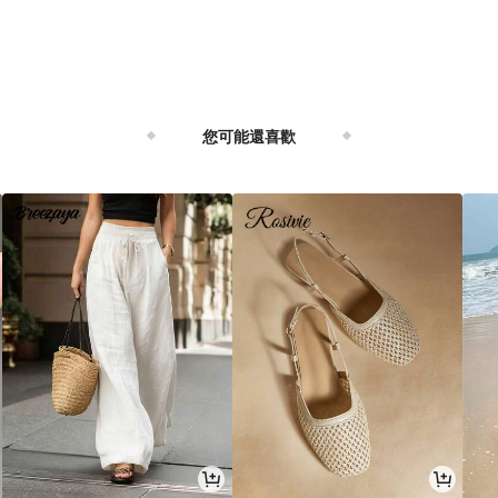
您可能還喜歡