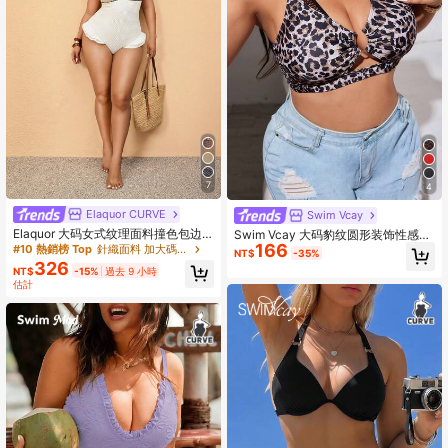
7
4
Elaquor CURVE
Swim Vcay
Elaquor 大码女式纹理面料撞色包边
Swim Vcay 大码豹纹圆形装饰性感比
荷叶边连体泳衣，性感沙滩度假风
166
基尼上衣
#10 熱銷榜 Top
針織面料 加大碼一件
NT$
-35%
326
NT$
-15%
過去 9 小時
估計