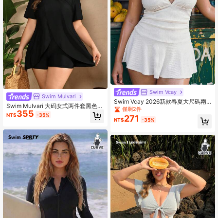
Swim Vcay
Swim Mulvari
Swim Vcay 2026新款春夏大尺碼兩
Swim Mulvari 大码女式两件套黑色开
件式套裝 米白色壓褶紋理面料掛脖背
僅剩2件
355
衫上衣和短裤，沙滩度假装露背吊带
心搭配高腰三角比基尼泳褲 女款背心
NT$
-35%
271
背心
NT$
-35%
式比基尼套裝 適合海灘穿著