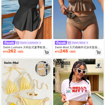
Swim Lushoire
Swim Mod
Swim Lushoire 大码女式夏季欧美成
Swim Mod 大尺碼兩件式泳衣套裝，
262
248
熟系列沙滩度假风纯色网眼拼接吊带
格紋印花，深V領，荷葉邊下擺，側邊
NT$
-42%
NT$
-30%
泳衣
抓皺褲，度假海灘裝，泳池穿搭，派
對服裝