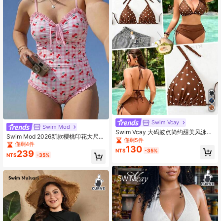
Swim Vcay
Swim Mod
Swim Vcay 大码波点简约甜美风泳装
Swim Mod 2026新款櫻桃印花大尺碼
上衣
僅剩5件
細肩帶泳裝套裝女款，適合春夏季海
僅剩4件
130
灘度假
NT$
-35%
239
NT$
-35%