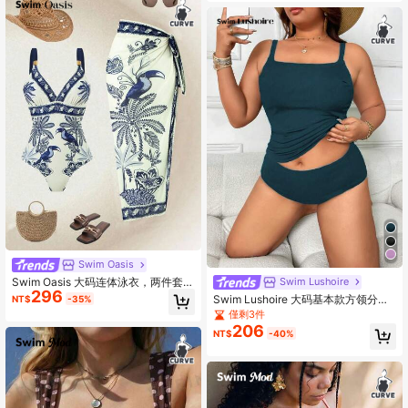
Swim Oasis
Swim Oasis 大码连体泳衣，两件套，
Swim Lushoire
296
简约设计，适合日常穿着、夏季和海
Swim Lushoire 大码基本款方领分体
NT$
-35%
滩度假
泳衣
僅剩3件
206
NT$
-40%