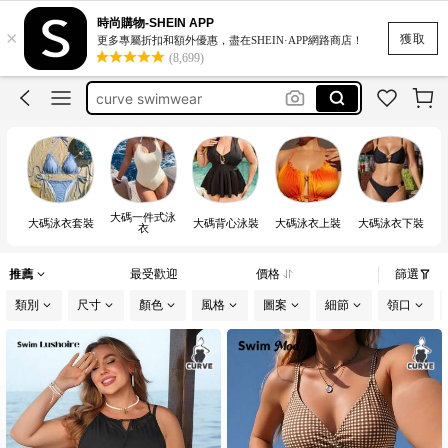
時尚購物-SHEIN APP
×
獲取
更多專屬折扣和額外優惠，盡在SHEIN·APP網路商店！
(8,699)
curve swimwear
romwe
swimwear plus size
trajes de baño mujer curvy
bikini plus size
大碼一件式泳
curve swimwear
大碼泳衣套裝
大碼背心泳裝
大碼泳衣上裝
大碼泳衣下裝
衣
romwe
推薦
最受歡迎
價格
篩選
類別
尺寸
顏色
風格
圖案
細節
領口