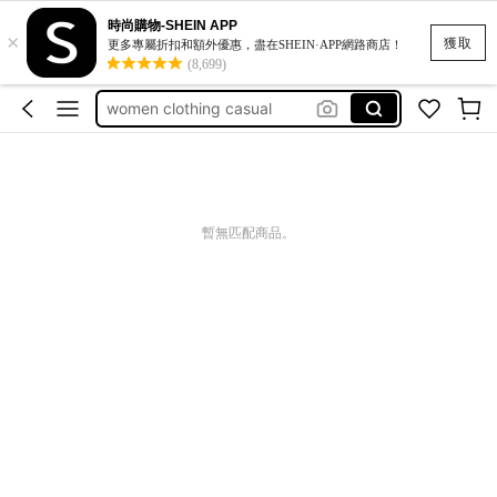
bikini
時尚購物-SHEIN APP
×
motf
獲取
更多專屬折扣和額外優惠，盡在SHEIN·APP網路商店！
(8,699)
romwe
women clothing casual
white dress for women
bikini
motf
暫無匹配商品。