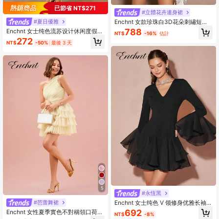
已節省 NT$271
#立體花卉連身裙
Enchnt 女款珍珠白3D花朵刺繡短袖
#夏日優雅
迷你洋裝，優雅婚禮賓客夏季派對畢
788
Enchnt 女士纯色流苏设计休闲度假派
NT$
-16%
估計
業典禮時尚約會穿搭，杏色
对外出迷你连衣裙
272
NT$
-50%
最後 3 天
5
#永恆黑
Enchnt 女士纯色 V 领修身优雅长袖连
#芭蕾舞裙
衣裙
692
Enchnt 女性夏季實色不對稱領口荷葉
NT$
-8%
邊分層網紗連衣裙