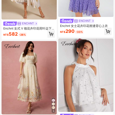
ENCHNT
ENCHNT
Enchnt 女士花卉印花褶邊背心上衣
Enchnt 女式 V 领花卉印花荷叶边下摆
290
优雅连衣裙
NT$
-33%
582
NT$
-26%
5