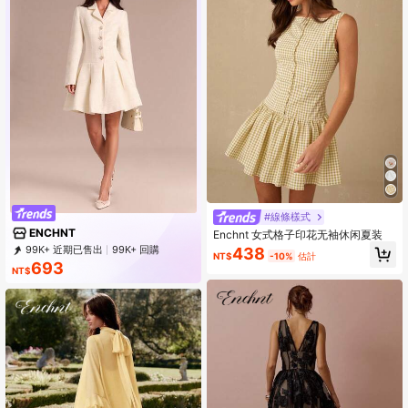
#線條樣式
ENCHNT
Enchnt 女式格子印花无袖休闲夏装
99K+ 近期已售出
99K+ 回購
438
NT$
-10%
估計
1.3M 訂閱
693
NT$