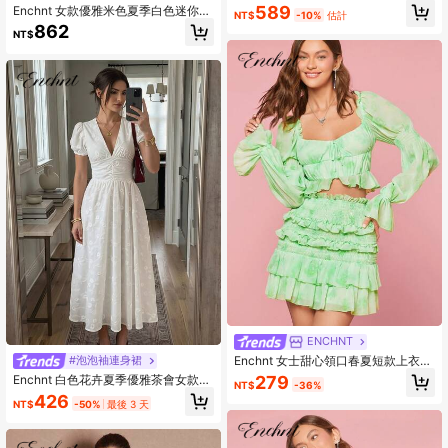
裙，夏季
589
Enchnt 女款優雅米色夏季白色迷你洋
NT$
-10%
估計
裝，精緻3D花朵刺繡蕾絲無袖甜美洋
862
NT$
裝，適合婚禮賓客、派對與度假
ENCHNT
Enchnt 女士甜心領口春夏短款上衣，
#泡泡袖連身裙
前綁帶，波浪袖和水洗染圖案
279
Enchnt 白色花卉夏季優雅茶會女款深
NT$
-36%
V領提花中長洋裝，適合度假、母親
426
NT$
-50%
最後 3 天
節、海灘度假穿搭