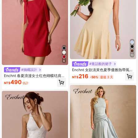
10
6
#童話般的裙子
Enchnt 女款淡黃色夏季優雅熱帶風情
#抽繩設計
雞尾酒蝴蝶結肩帶無袖迷你洋裝，甜
216
Enchnt 春夏浪漫女士红色蝴蝶结肩部
NT$
-50%
最後 3 天
美優雅，適合度假、約會與情人節
设计无袖可爱迷你公主裙，甜美优
490
NT$
估計
雅，适合度假、约会、节日、派对、
毕业典礼和婚礼宾客、舞会礼服、音
乐会节日服装女士、复活节礼服女
士、女士夏装、女士太阳裙、夏装