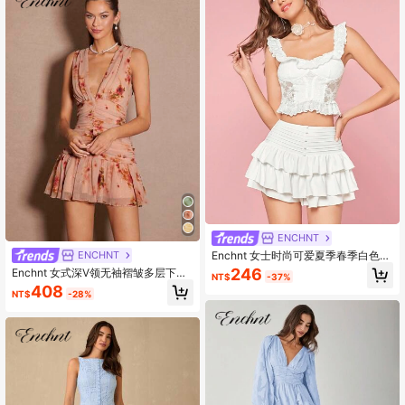
ENCHNT
Enchnt 女士时尚可爱夏季春季白色吊
ENCHNT
带背心上衣，搭配撞色蕾丝和荷叶边
246
Enchnt 女式深V领无袖褶皱多层下摆
NT$
-37%
装饰
修身连衣裙
408
NT$
-28%