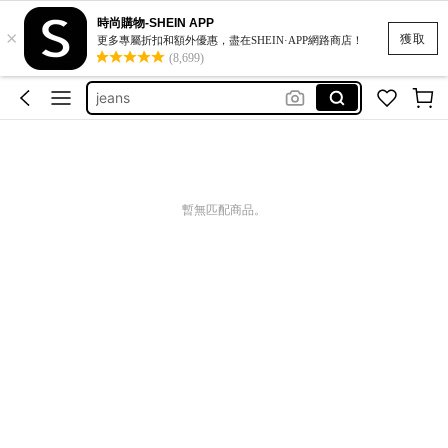
motf
時尚購物-SHEIN APP
×
romwe
獲取
更多專屬折扣和額外優惠，盡在SHEIN·APP網路商店！
(8,699)
jeans
牛仔裤
牛仔裤女
motf
暫無匹配商品。