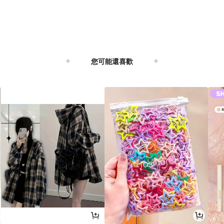
您可能還喜歡