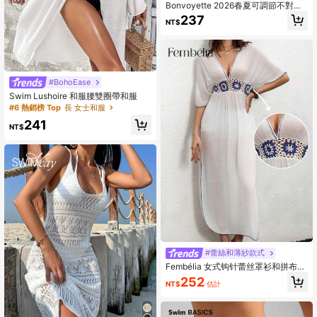
Bonvoyette 2026春夏可調節不對稱
領口鋼圈聚攏胸部後扣式純色高衩兩
237
NT$
件式比基尼套裝
#BohoEase
Swim Lushoire 和服腰雙圈帶和服
#6 熱銷榜 Top
長 女士和服
241
NT$
#蕾絲和薄紗款式
Fembélia 女式钩针蕾丝罩衫和拼布裙
套装 夏季
252
NT$
估計