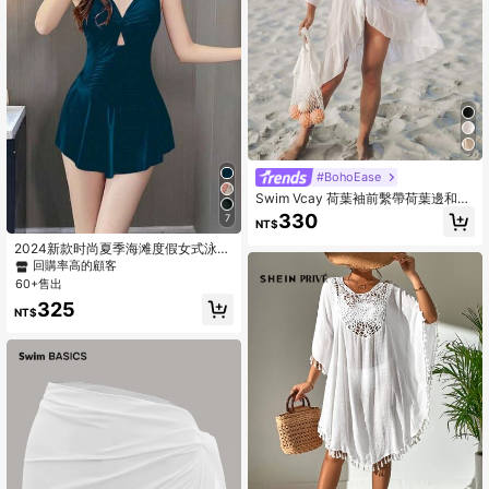
#BohoEase
Swim Vcay 荷葉袖前繫帶荷葉邊和服
罩衫
330
7
NT$
2024新款时尚夏季海滩度假女式泳
衣，保守裙式设计，遮住腹部，展现
回購率高的顧客
苗条身材。
60+售出
325
NT$