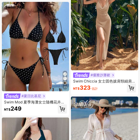
#優雅沙灘裙
Swim Chiccia 女士固色披肩頸細肩帶
分裂罩裝禮服
323
23
NT$
估計
#夏日比基尼
Swim Mod 夏季海灘女士隨機花卉印
花側結比基尼套裝
249
NT$