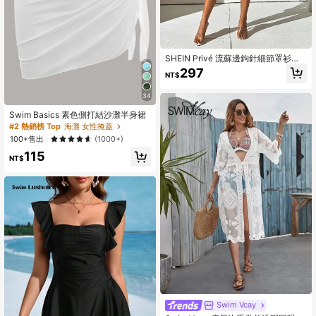
SHEIN Privé 流蘇邊鉤針細節罩衫洋
裝
297
NT$
34
Swim Basics 素色側打結沙灘半身裙
#2 熱銷榜 Top
海灘 女性掩蓋
100+售出
(1000+)
115
NT$
Swim Vcay