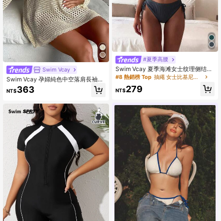
#夏季高腰
Swim Vcay 夏季海滩女士纹理侧结分
Swim Vcay
体比基尼套装
#8 熱銷榜 Top
抽繩 女士比基尼套裝
Swim Vcay 孕婦純色中空落肩長袖防
曬外套
279
363
NT$
NT$