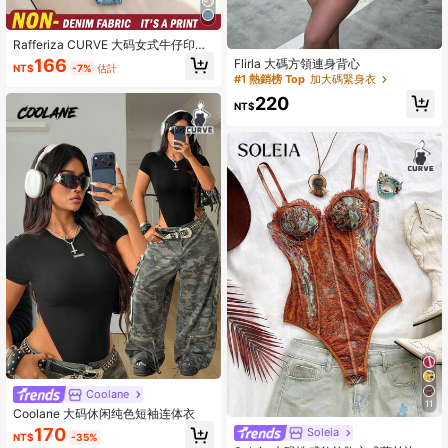
Rafferiza CURVE 大码女式牛仔印花
休闲连体衣
166
Flirla 大碼方領連身背心
NT$
-7%
估計
#1 熱銷榜 Top
加大碼緊身衣
220
NT$
Coolane
11
Coolane 大码休闲纯色短袖连体衣
170
Soleia
NT$
-35%