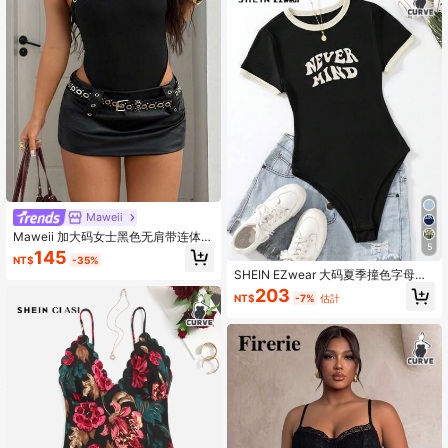
Maweii
Maweii 加大码女士黑色无肩带连体
5
衣，饰有银色孔眼，弹力修身，适合
145
NT$
-35%
外出、派对、夜店穿着
SHEIN EZwear 大码夏季撞色字母图
案针织连体衣
203
NT$
-7%
估計