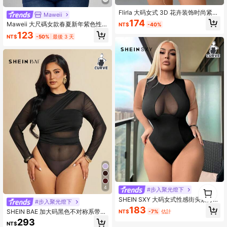
Flirla 大码女式 3D 花卉装饰时尚紧身
Maweii
衣
174
Maweii 大尺碼女款春夏新年紫色性感
NT$
-40%
鏤空細肩帶前衛法式休閒青春優雅時
123
NT$
-50%
最後 3 天
尚時髦針織彈性百搭舒適內外穿拼接
上衣度假社交連身衣紫色上衣紫色連
身衣黑色胸衣緊身高端透明露肩修身
內搭純色連身衣胸衣
1
4
#步入聚光燈下
0
SHEIN SXY 大码女式性感街头紧身透
#步入聚光燈下
明网眼拼布不透明黑色紧身衣
183
SHEIN BAE 加大码黑色不对称系带长
NT$
-7%
估計
袖透视连体衣，适合鸡尾酒会、浪漫
293
NT$
约会、秋冬季打底、派对、正式聚