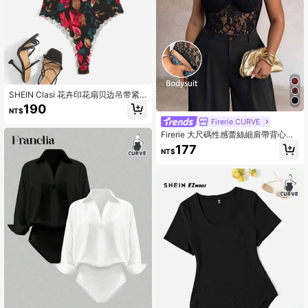
SHEIN Clasi 花卉印花扇贝边吊带紧
身衣，夏季
190
NT$
Firerie CURVE
Firerie 大尺碼性感蕾絲細肩帶背心女
款
177
NT$