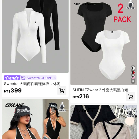
装，女士紧身胸衣
Sweetra CURVE
6
Sweetra 大码两件套连体衣，休闲长
袖连体衣，百搭
399
SHEIN EZwear 2 件套大码黑白短袖
NT$
紧身衣
216
NT$