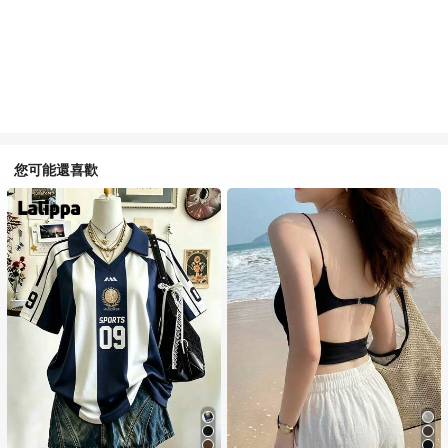
您可能還喜歡