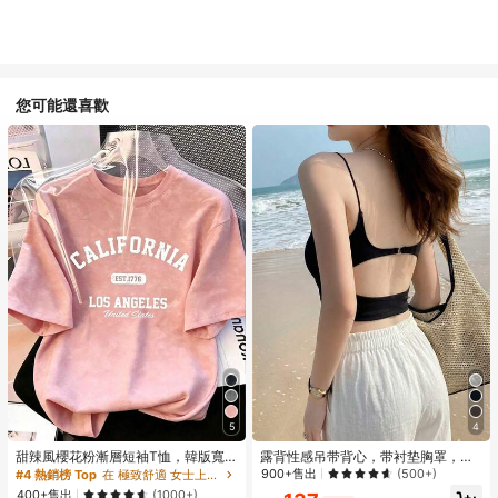
您可能還喜歡
5
4
甜辣風櫻花粉漸層短袖T恤，韓版寬
露背性感吊带背心，带衬垫胸罩，无
鬆字母印花上衣，Ins美學休閒夏季Y2
袖设计，夏季休闲黑色款
900+售出
(500+)
#4 熱銷榜 Top
在 極致舒適 女士上衣、襯衫和T恤
K風格
400+售出
(1000+)