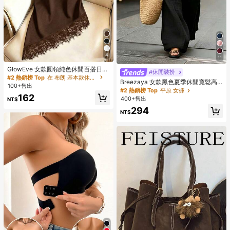
4
11
GlowEve 女款圓領純色休閒百搭日常
#休閒裝扮
短袖T恤
#2 熱銷榜 Top
在 布朗 基本款休閒T卹
Breezaya 女款黑色夏季休閒寬鬆高
100+售出
腰寬腿素色長褲，優雅時尚，適合度
#2 熱銷榜 Top
平原 女褲
162
假、假日、通勤、日常穿著、派對、
400+售出
NT$
海灘
294
NT$