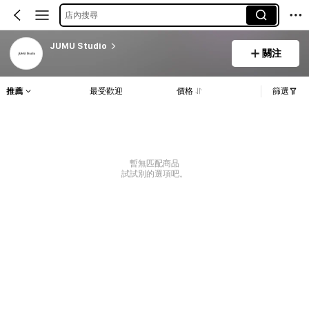
店內搜尋
JUMU Studio
關注
推薦
最受歡迎
價格
篩選
暫無匹配商品
試試別的選項吧。