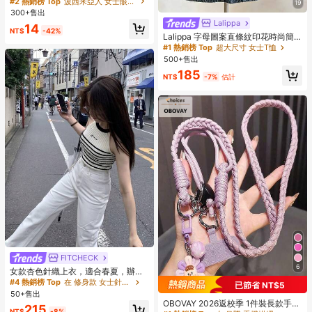
#2 熱銷榜 Top
波西米亞人 女士眼鏡和眼鏡配件
19
300+售出
Lalippa
14
NT$
-42%
Lalippa 字母圖案直條紋印花時尚簡
約大版中長版圓領落肩女款T恤 朋友
#1 熱銷榜 Top
超大尺寸 女士T恤
禮物
500+售出
185
NT$
-7%
估計
FITCHECK
#4 熱銷榜 Top
在 修身款 女士針織品
6
僅剩10件
女款杏色針織上衣，適合春夏，辦公
室休閒穿搭，春季針織T恤，露肩掛
#4 熱銷榜 Top
#4 熱銷榜 Top
在 修身款 女士針織品
在 修身款 女士針織品
已節省 NT$5
#1 熱銷榜 Top
在 吊墜 手機掛繩
脖上衣，輕便睡衣，Y2K女孩風無袖
50+售出
僅剩10件
僅剩10件
背心，適合旅行與度假
回購率高的顧客
OBOVAY 2026返校季 1件裝長款手機
#4 熱銷榜 Top
在 修身款 女士針織品
215
NT$
-8%