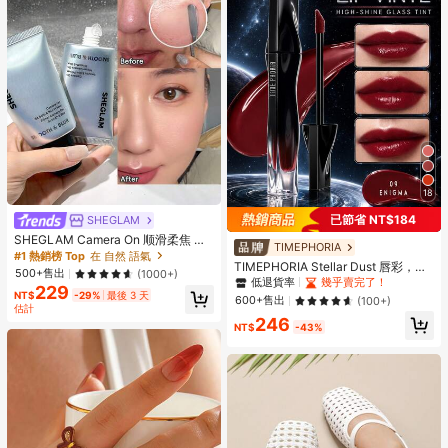
18
已節省 NT$184
SHEGLAM
SHEGLAM Camera On 顺滑柔焦 妝
TIMEPHORIA
前乳 品牌美妝化妝品 適合女士與女孩
#1 熱銷榜 Top
在 自然 語氣
TIMEPHORIA Stellar Dust 唇彩，防
500+售出
(1000+)
脫色防暈染唇釉，粉珊瑚色調亮澤妝
低退貨率
幾乎賣完了！
229
效，高顯色鮮豔色彩，保濕輕盈持久
NT$
-29%
最後 3 天
600+售出
(100+)
唇妝
估計
246
NT$
-43%