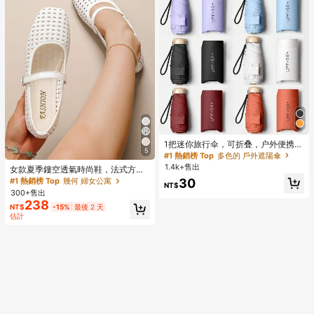
1把迷你旅行伞，可折叠，户外便携遮
5
阳伞，防紫外线遮阳伞，带收纳袋，
#1 熱銷榜 Top
多色的 戶外遮陽傘
防晒，6根伞骨+加厚黑色防水涂层，
1.4k+售出
女款夏季鏤空透氣時尚鞋，法式方頭
旅行必备，适合户外、旅行、夏季防
單帶鞋，百搭白色通勤鞋，法式復古
30
#1 熱銷榜 Top
幾何 婦女公寓
晒，防风防水
NT$
鏤空瑪麗珍平底鞋，適合學生與日常
300+售出
穿著，法式女孩風
238
NT$
-15%
最後 2 天
估計