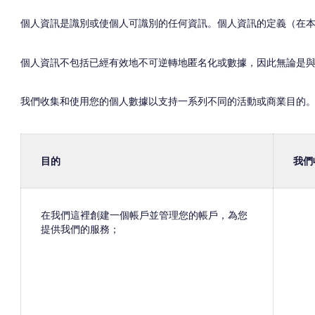
個人資訊是識別或使個人可識別的任何資訊。個人資訊的定義（在本
個人資訊不包括已經有效地不可逆轉地匿名化或數據，因此無論是
我們收集和使用您的個人數據以支持一系列不同的活動或商業目的
目的
我們
在我們這裡創建一個帳戶並管理您的帳戶，為您
提供我們的服務；