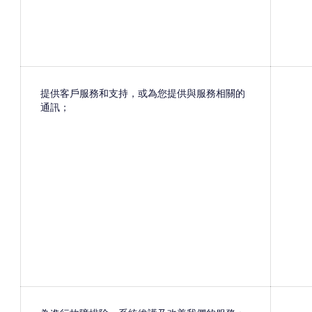
提供客戶服務和支持，或為您提供與服務相關的
通訊；