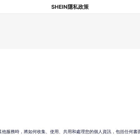
SHEIN隱私政策
其他服務時，將如何收集、使用、共用和處理您的個人資訊，包括任何書