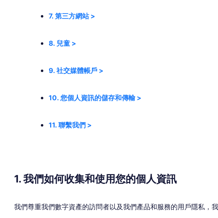
7. 第三方網站 >
8. 兒童 >
9. 社交媒體帳戶 >
10. 您個人資訊的儲存和傳輸 >
11. 聯繫我們 >
1. 我們如何收集和使用您的個人資訊
我們尊重我們數字資產的訪問者以及我們產品和服務的用戶隱私，我