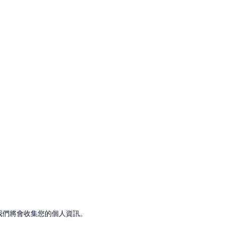
我們將會收集您的個人資訊。